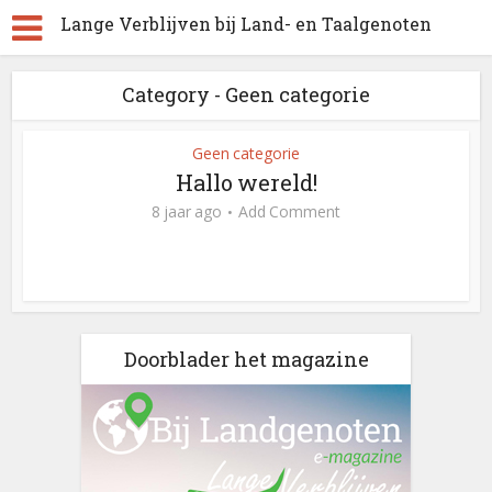
Lange Verblijven bij Land- en Taalgenoten
Category - Geen categorie
Geen categorie
Hallo wereld!
8 jaar ago
Add Comment
Doorblader het magazine