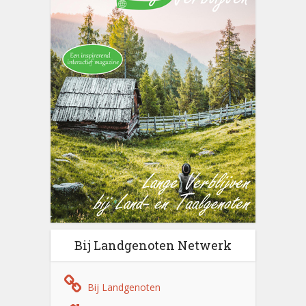
Bij Landgenoten Netwerk
Bij Landgenoten